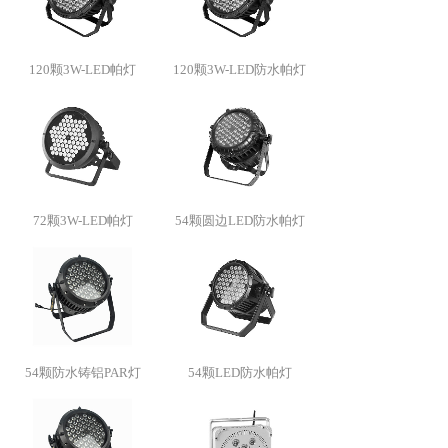
120颗3W-LED帕灯
120颗3W-LED防水帕灯
72颗3W-LED帕灯
54颗圆边LED防水帕灯
54颗防水铸铝PAR灯
54颗LED防水帕灯