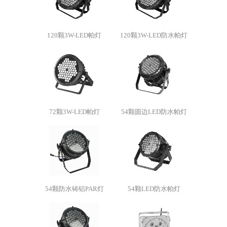
120颗3W-LED帕灯
120颗3W-LED防水帕灯
72颗3W-LED帕灯
54颗圆边LED防水帕灯
54颗防水铸铝PAR灯
54颗LED防水帕灯